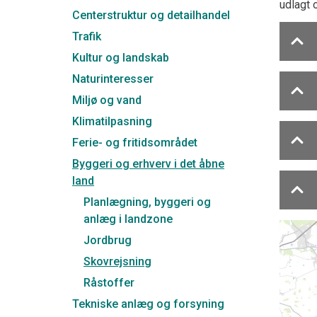
udlagt 
Centerstruktur og detailhandel
Trafik
Kultur og landskab
Naturinteresser
Miljø og vand
Klimatilpasning
Ferie- og fritidsområdet
Byggeri og erhverv i det åbne
land
Planlægning, byggeri og
anlæg i landzone
Jordbrug
Skovrejsning
Råstoffer
Tekniske anlæg og forsyning