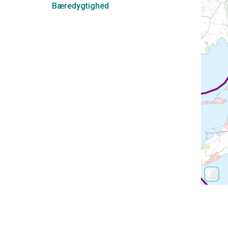
Bæredygtighed