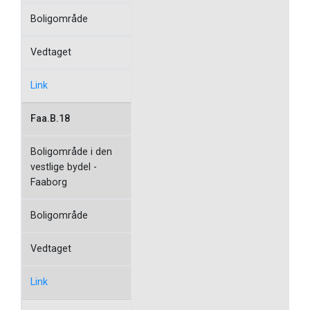
Boligområde
Vedtaget
Link
Faa.B.18
Boligområde i den
vestlige bydel -
Faaborg
Boligområde
Vedtaget
Link