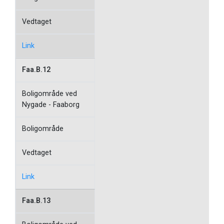
Vedtaget
Link
Faa.B.12
Boligområde ved
Nygade - Faaborg
Boligområde
Vedtaget
Link
Faa.B.13