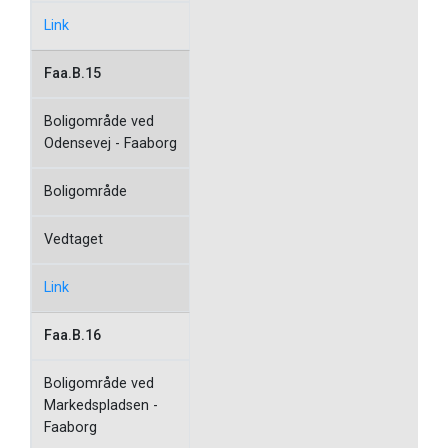
Link
Faa.B.15
Boligområde ved
Odensevej - Faaborg
Boligområde
Vedtaget
Link
Faa.B.16
Boligområde ved
Markedspladsen -
Faaborg