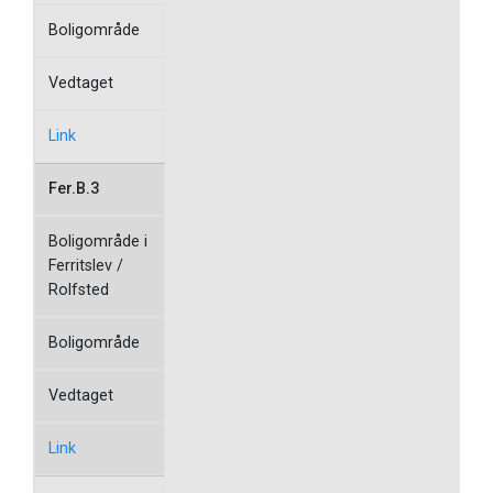
Boligområde
Vedtaget
Link
Fer.B.3
Boligområde i
Ferritslev /
Rolfsted
Boligområde
Vedtaget
Link