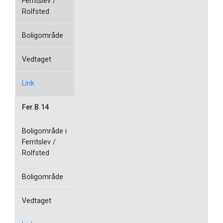
Ferritslev /
Rolfsted
Boligområde
Vedtaget
Link
Fer.B.14
Boligområde i
Ferritslev /
Rolfsted
Boligområde
Vedtaget