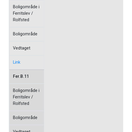
Boligområde i
Ferritslev /
Rolfsted
Boligområde
Vedtaget
Link
Fer.B.11
Boligområde i
Ferritslev /
Rolfsted
Boligområde
Vedtaget