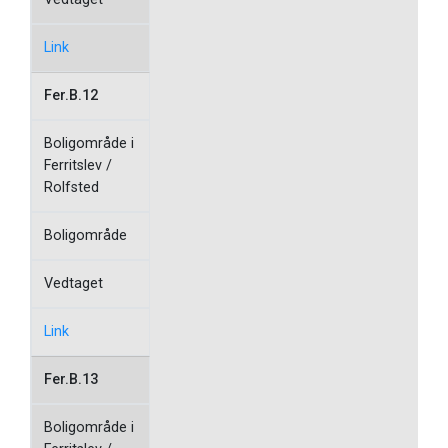
Link
Fer.B.12
Boligområde i
Ferritslev /
Rolfsted
Boligområde
Vedtaget
Link
Fer.B.13
Boligområde i